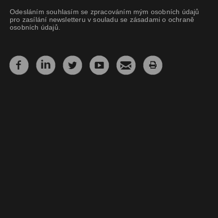
Odesláním souhlasím se zpracováním mým osobních údajů
pro zasílání newsletteru v souladu se zásadami o ochraně
osobních údajů.