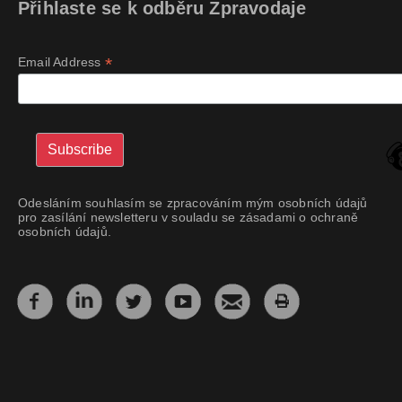
Přihlaste se k odběru Zpravodaje
*
Email Address
Odesláním souhlasím se zpracováním mým osobních údajů
pro zasílání newsletteru v souladu se zásadami o ochraně
osobních údajů.