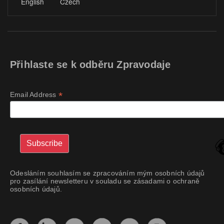
English
Czech
Přihlaste se k odběru Zpravodaje
*
Email Address
Odesláním souhlasím se zpracováním mým osobních údajů
pro zasílání newsletteru v souladu se zásadami o ochraně
osobních údajů.