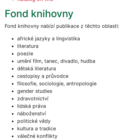
Fond knihovny
Fond knihovny nabízí publikace z těchto oblastí:
africké jazyky a lingvistika
literatura
poezie
umění film, tanec, divadlo, hudba
dětská literatura
cestopisy a průvodce
filosofie, sociologie, antropologie
gender studies
zdravotnictví
lidská práva
náboženství
politické vědy
kultura a tradice
válečné konflikty