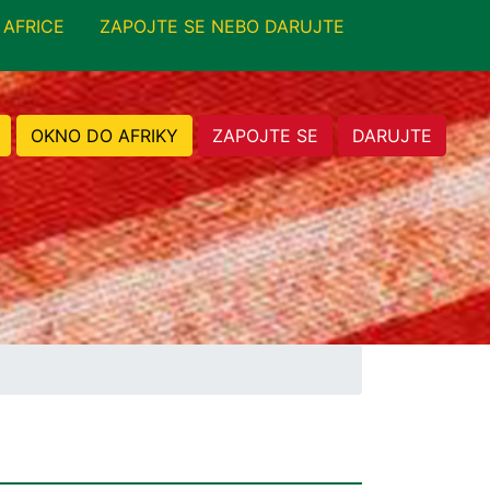
 AFRICE
ZAPOJTE SE NEBO DARUJTE
OKNO DO AFRIKY
ZAPOJTE SE
DARUJTE