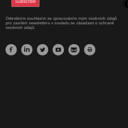
Odesláním souhlasím se zpracováním mým osobních údajů
pro zasílání newsletteru v souladu se zásadami o ochraně
osobních údajů.