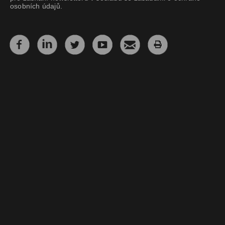
osobních údajů.