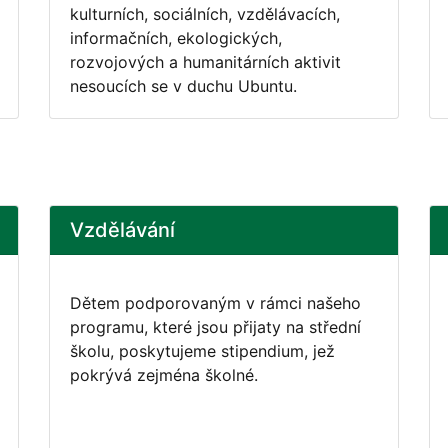
kulturních, sociálních, vzdělávacích,
informačních, ekologických,
rozvojových a humanitárních aktivit
nesoucích se v duchu Ubuntu.
Vzdělávání
Dětem podporovaným v rámci našeho
programu, které jsou přijaty na střední
školu, poskytujeme stipendium, jež
pokrývá zejména školné.