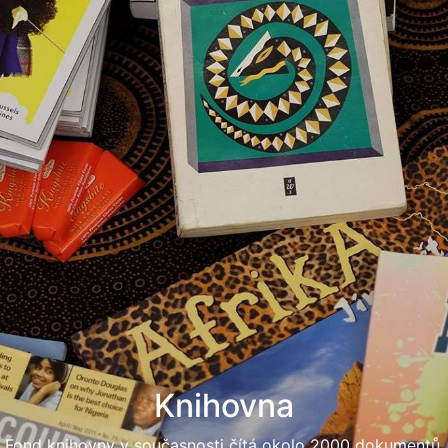
dokumentů.