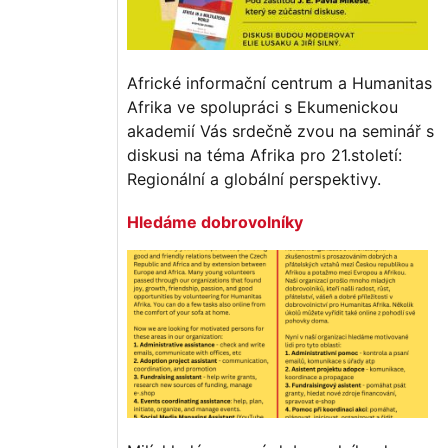
Africké informační centrum a Humanitas
Afrika ve spolupráci s Ekumenickou
akademií Vás srdečně zvou na seminář s
diskusi na téma Afrika pro 21.století:
Regionální a globální perspektivy.
Hledáme dobrovolníky