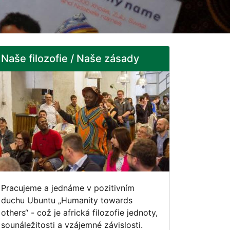
Naše filozofie / Naše zásady
Pracujeme a jednáme v pozitivním
duchu Ubuntu „Humanity towards
others“ - což je africká filozofie jednoty,
sounáležitosti a vzájemné závislosti.