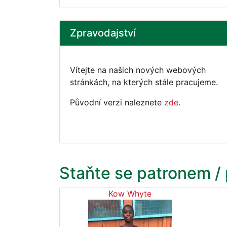
Zpravodajství
Vítejte na našich nových webových
stránkách, na kterých stále pracujeme.
Původní verzi naleznete
zde
.
Staňte se patronem /
Kow Whyte