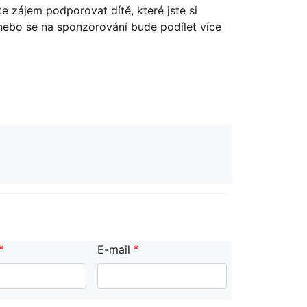
e zájem podporovat dítě, které jste si
 nebo se na sponzorování bude podílet více
E-mail