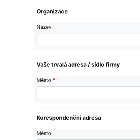
Organizace
Název
Vaše trvalá adresa / sídlo firmy
Město
Korespondenční adresa
Město