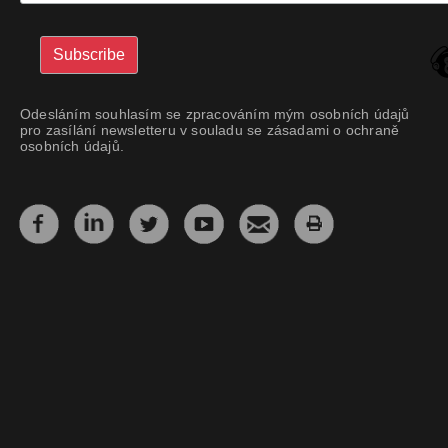
Odesláním souhlasím se zpracováním mým osobních údajů
pro zasílání newsletteru v souladu se zásadami o ochraně
osobních údajů.