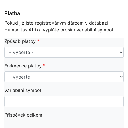
Platba
Pokud již jste registrováným dárcem v databázi
Humanitas Afrika vyplňte prosím variabilní symbol.
Způsob platby
Frekvence platby
Variabilní symbol
Příspěvek celkem