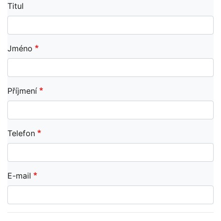
Titul
Jméno
Příjmení
Telefon
E-mail