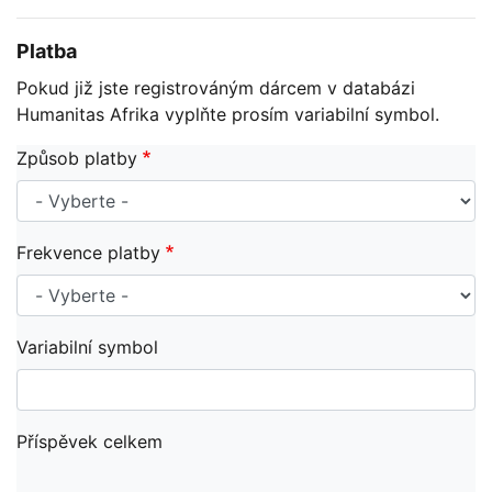
Platba
Pokud již jste registrováným dárcem v databázi
Humanitas Afrika vyplňte prosím variabilní symbol.
Způsob platby
Frekvence platby
Variabilní symbol
Příspěvek celkem