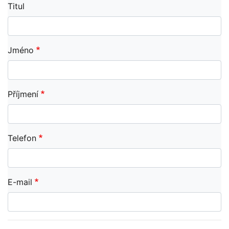
Titul
Jméno
Příjmení
Telefon
E-mail